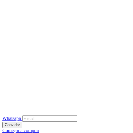
Whatsapp
Convidar
Começar a comprar