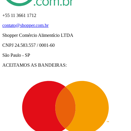
+55 11 3661 1712
contato@shopper.com.br
Shopper Comércio Alimentício LTDA
CNPJ 24.583.557 / 0001-60
São Paulo - SP
ACEITAMOS AS BANDEIRAS: