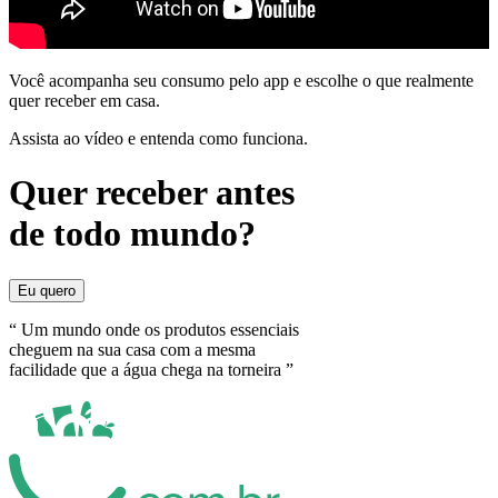
Você acompanha seu consumo pelo app e escolhe o que realmente
quer receber em casa.
Assista ao vídeo e entenda como funciona.
Quer receber antes
de todo mundo?
Eu quero
“ Um mundo onde os produtos essenciais
cheguem na sua casa com a mesma
facilidade que a água chega na torneira ”