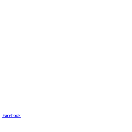
Facebook