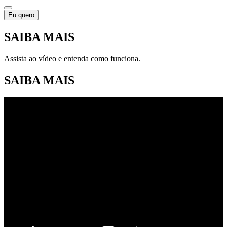
Eu quero
SAIBA MAIS
Assista ao vídeo e entenda como funciona.
SAIBA MAIS